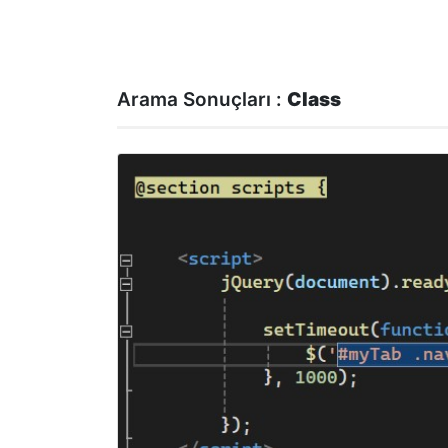
Arama Sonuçları :
Class