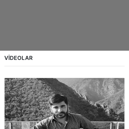
VİDEOLAR