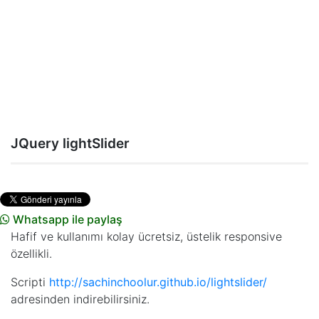
JQuery lightSlider
Whatsapp ile paylaş
Hafif ve kullanımı kolay ücretsiz, üstelik responsive
özellikli.
Scripti
http://sachinchoolur.github.io/lightslider/
adresinden indirebilirsiniz.