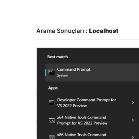
Arama Sonuçları :
Localhost