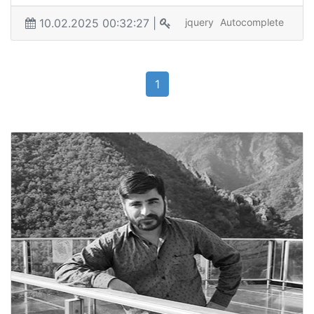
10.02.2025 00:32:27 |
jquery
Autocomplete
1