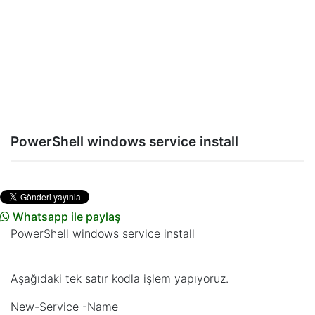
PowerShell windows service install
Whatsapp ile paylaş
PowerShell windows service install
Aşağıdaki tek satır kodla işlem yapıyoruz.
New-Service -Name