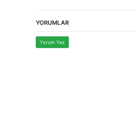
YORUMLAR
Yorum Yaz