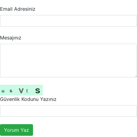
Email Adresiniz
Mesajınız
Güvenlik Kodunu Yazınız
Yorum Yaz