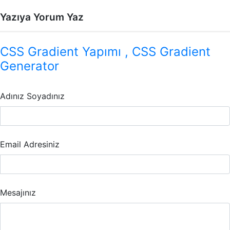
Yazıya Yorum Yaz
CSS Gradient Yapımı , CSS Gradient
Generator
Adınız Soyadınız
Email Adresiniz
Mesajınız