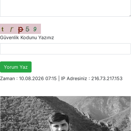
Güvenlik Kodunu Yazınız
Yorum Yaz
Zaman : 10.08.2026 07:15 |
IP Adresiniz : 216.73.217.153