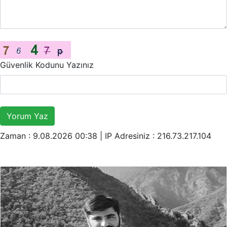
Güvenlik Kodunu Yazınız
Yorum Yaz
Zaman : 9.08.2026 00:38 |
IP Adresiniz : 216.73.217.104