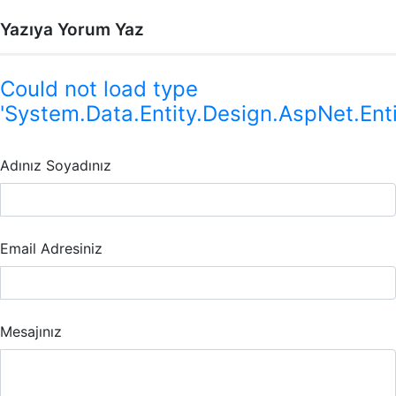
Yazıya Yorum Yaz
Could not load type
'System.Data.Entity.Design.AspNet.Ent
Adınız Soyadınız
Email Adresiniz
Mesajınız