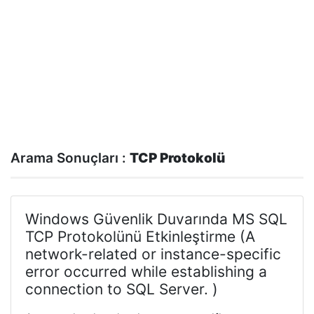
Arama Sonuçları :
TCP Protokolü
Windows Güvenlik Duvarında MS SQL
TCP Protokolünü Etkinleştirme (A
network-related or instance-specific
error occurred while establishing a
connection to SQL Server. )