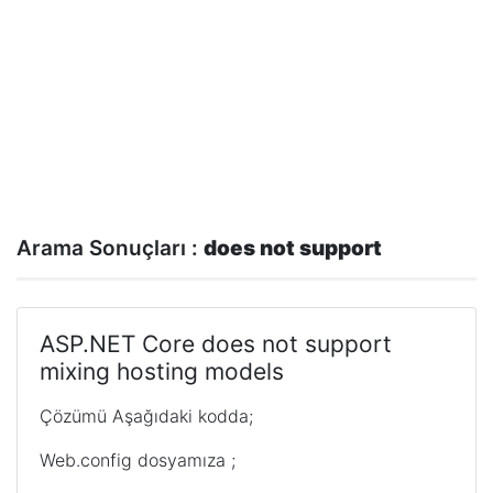
Arama Sonuçları :
does not support
ASP.NET Core does not support
mixing hosting models
Çözümü Aşağıdaki kodda;
Web.config dosyamıza ;