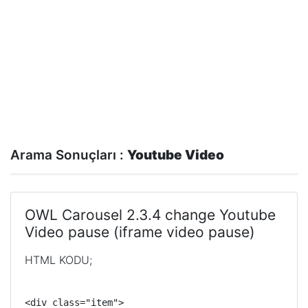
Arama Sonuçları :
Youtube Video
OWL Carousel 2.3.4 change Youtube
Video pause (iframe video pause)
HTML KODU;
<div class="item">
